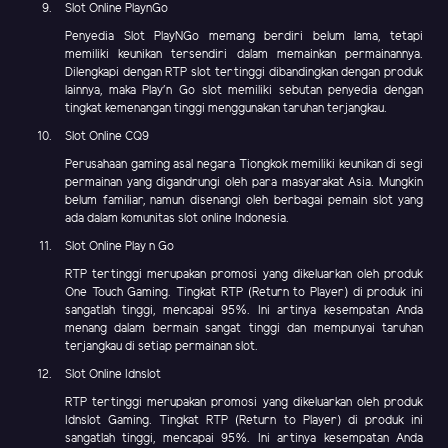
Slot Online PlaynGo
Penyedia Slot PlayNGo memang berdiri belum lama, tetapi
memiliki keunikan tersendiri dalam memainkan permainannya.
Dilengkapi dengan RTP slot tertinggi dibandingkan dengan produk
lainnya, maka Play'n Go slot memiliki sebutan penyedia dengan
tingkat kemenangan tinggi menggunakan taruhan terjangkau.
Slot Online CQ9
Perusahaan gaming asal negara Tiongkok memiliki keunikan di segi
permainan yang digandrungi oleh para masyarakat Asia. Mungkin
belum familiar, namun disenangi oleh berbagai pemain slot yang
ada dalam komunitas slot online Indonesia.
Slot Online Play n Go
RTP tertinggi merupakan promosi yang dikeluarkan oleh produk
One Touch Gaming. Tingkat RTP (Return to Player) di produk ini
sangatlah tinggi, mencapai 95%. Ini artinya kesempatan Anda
menang dalam bermain sangat tinggi dan mempunyai taruhan
terjangkau di setiap permainan slot.
Slot Online Idnslot
RTP tertinggi merupakan promosi yang dikeluarkan oleh produk
Idnslot Gaming. Tingkat RTP (Return to Player) di produk ini
sangatlah tinggi, mencapai 95%. Ini artinya kesempatan Anda