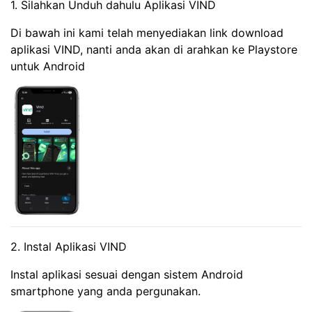
1. Silahkan Unduh dahulu Aplikasi VIND
Di bawah ini kami telah menyediakan link download
aplikasi VIND, nanti anda akan di arahkan ke Playstore
untuk Android
2. Instal Aplikasi VIND
Instal aplikasi sesuai dengan sistem Android
smartphone yang anda pergunakan.