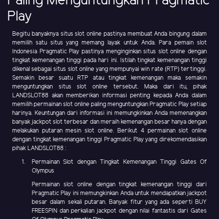
Paling Menguntungkan Pragmatic
Play
Begitu banyaknya situs slot online pastinya membuat Anda bingung dalam
memilih satu situs yang memang layak untuk Anda. Para pemain slot
Indonesia Pragmatic Play pastinya menginginkan situs slot online dengan
tingkat kemenangan tinggi pada hari ini. Istilah tingkat kemenangan tinggi
dikenal sebagai situs slot online yang mempunyai win rate (RTP) tertinggi.
Semakin besar suatu RTP atau tingkat kemenangan maka semakin
menguntungkan situs slot online tersebut. Maka dari itu, pihak
LANDSLOT88 akan memberikan informasi penting kepada Anda dalam
memilih permainan slot online paling menguntungkan Pragmatic Play setiap
harinya. Keuntungan dari informasi ini memungkinkan Anda memenangkan
banyak jackpot slot terbesar dan meraih kemenangan besar hanya dengan
melakukan putaran mesin slot online. Berikut 4 permainan slot online
dengan tingkat kemenangan tinggi Pragmatic Play yang direkomendasikan
pihak LANDSLOT88 :
Permainan Slot dengan Tingkat Kemenangan Tinggi Gates Of
Olympus
Permainan slot online dengan tingkat kemenangan tinggi dari
Pragmatic Play ini memungkinkan Anda untuk mendapatkan jackpot
besar dalam sekali putaran. Banyak fitur yang ada seperti BUY
FREESPIN dan perkalian jackpot dengan nilai fantastis dari Gates