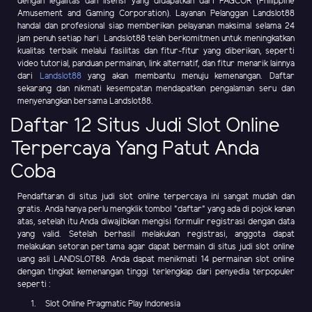
dengan legalitas dan lisensi yang didapatkan dari PAGCOR (Philippine
Amusement and Gaming Corporation). Layanan Pelanggan Landslot88
handal dan profesional siap memberikan pelayanan maksimal selama 24
jam penuh setiap hari. Landslot88 telah berkomitmen untuk meningkatkan
kualitas terbaik melalui fasilitas dan fitur-fitur yang diberikan, seperti
video tutorial, panduan permainan, link alternatif, dan fitur menarik lainnya
dari
Landslot88
yang akan membantu menuju kemenangan. Daftar
sekarang dan nikmati kesempatan mendapatkan pengalaman seru dan
menyenangkan bersama Landslot88.
Daftar 12 Situs Judi Slot Online
Terpercaya Yang Patut Anda
Coba
Pendaftaran di situs judi slot online terpercaya ini sangat mudah dan
gratis. Anda hanya perlu mengklik tombol "daftar" yang ada di pojok kanan
atas, setelah itu Anda diwajibkan mengisi formulir registrasi dengan data
yang valid. Setelah berhasil melakukan registrasi, anggota dapat
melakukan setoran pertama agar dapat bermain di situs judi slot online
uang asli LANDSLOT88. Anda dapat menikmati 14 permainan slot online
dengan tingkat kemenangan tinggi terlengkap dari penyedia terpopuler
seperti :
Slot Online Pragmatic Play Indonesia