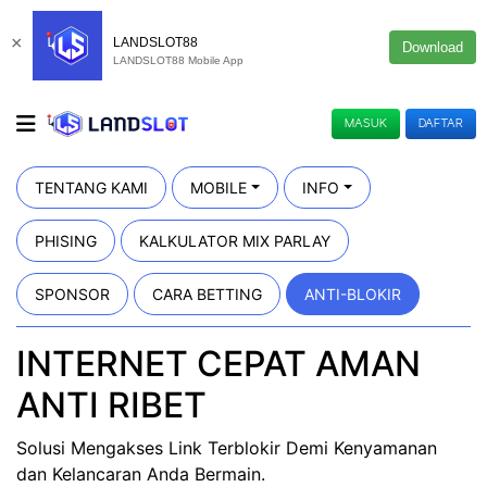
×
LANDSLOT88
Download
LANDSLOT88 Mobile App
MASUK
DAFTAR
TENTANG KAMI
MOBILE
INFO
PHISING
KALKULATOR MIX PARLAY
SPONSOR
CARA BETTING
ANTI-BLOKIR
INTERNET CEPAT AMAN
ANTI RIBET
Solusi Mengakses Link Terblokir Demi Kenyamanan
dan Kelancaran Anda Bermain.