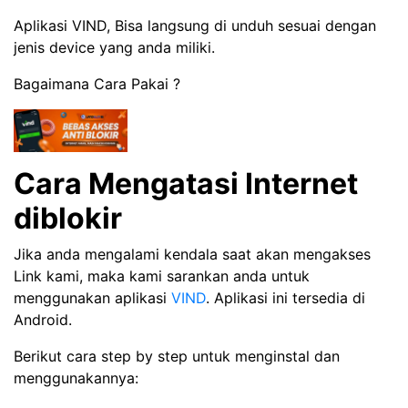
Aplikasi VIND, Bisa langsung di unduh sesuai dengan
jenis device yang anda miliki.
Bagaimana Cara Pakai ?
Cara Mengatasi Internet
diblokir
Jika anda mengalami kendala saat akan mengakses
Link kami, maka kami sarankan anda untuk
menggunakan aplikasi
VIND
. Aplikasi ini tersedia di
Android.
Berikut cara step by step untuk menginstal dan
menggunakannya: