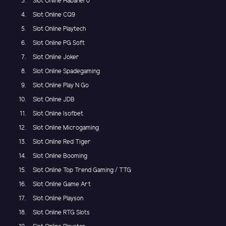
Slot Online Habanero
Slot Online CQ9
Slot Online Playtech
Slot Online PG Soft
Slot Online Joker
Slot Online Spadegaming
Slot Online Play N Go
Slot Online JDB
Slot Online Isofbet
Slot Online Microgaming
Slot Online Red Tiger
Slot Online Booming
Slot Online Top Trend Gaming / TTG
Slot Online Game Art
Slot Online Playson
Slot Online RTG Slots