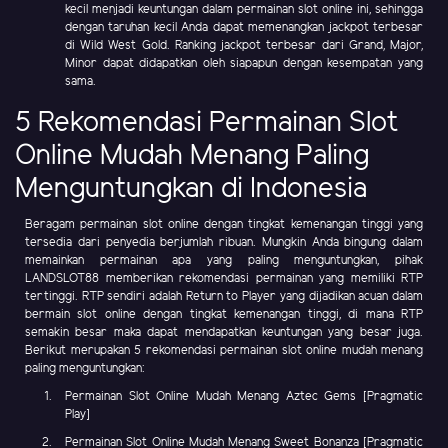
kecil menjadi keuntungan dalam permainan slot online ini, sehingga
dengan taruhan kecil Anda dapat memenangkan jackpot terbesar
di Wild West Gold. Ranking jackpot terbesar dari Grand, Major,
Minor dapat didapatkan oleh siapapun dengan kesempatan yang
sama.
5 Rekomendasi Permainan Slot
Online Mudah Menang Paling
Menguntungkan di Indonesia
Beragam permainan slot online dengan tingkat kemenangan tinggi yang
tersedia dari penyedia berjumlah ribuan. Mungkin Anda bingung dalam
memainkan permainan apa yang paling menguntungkan, pihak
LANDSLOT88 memberikan rekomendasi permainan yang memiliki RTP
tertinggi. RTP sendiri adalah Return to Player yang dijadikan acuan dalam
bermain slot online dengan tingkat kemenangan tinggi, di mana RTP
semakin besar maka dapat mendapatkan keuntungan yang besar juga.
Berikut merupakan 5 rekomendasi permainan slot online mudah menang
paling menguntungkan:
Permainan Slot Online Mudah Menang Aztec Gems [Pragmatic
Play]
Permainan Slot Online Mudah Menang Sweet Bonanza [Pragmatic