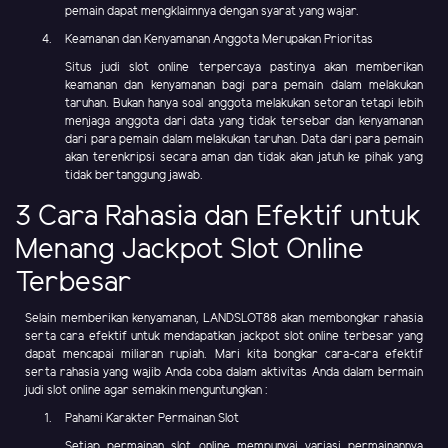
pemain dapat mengklaimnya dengan syarat yang wajar.
Keamanan dan Kenyamanan Anggota Merupakan Prioritas
Situs judi slot online terpercaya pastinya akan memberikan
keamanan dan kenyamanan bagi para pemain dalam melakukan
taruhan. Bukan hanya soal anggota melakukan setoran tetapi lebih
menjaga anggota dari data yang tidak tersebar dan kenyamanan
dari para pemain dalam melakukan taruhan. Data dari para pemain
akan terenkripsi secara aman dan tidak akan jatuh ke pihak yang
tidak bertanggung jawab.
3 Cara Rahasia dan Efektif untuk
Menang Jackpot Slot Online
Terbesar
Selain memberikan kenyamanan, LANDSLOT88 akan membongkar rahasia
serta cara efektif untuk mendapatkan jackpot slot online terbesar yang
dapat mencapai miliaran rupiah. Mari kita bongkar cara-cara efektif
serta rahasia yang wajib Anda coba dalam aktivitas Anda dalam bermain
judi slot online agar semakin menguntungkan :
Pahami Karakter Permainan Slot
Setiap permainan slot online mempunyai variasi permainannya