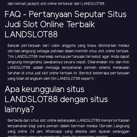
dan nikmati jackpot slot online terbesar dari LANDSLOT88.
FAQ - Pertanyaan Seputar Situs
Judi Slot Online Terbaik
LANDSLOT88
Banyak pertanyaan dari calon anggota yang biasa dilontarkan melalui
obrolan langsung sebagai patokan dalam memilih situs slot online terbaik.
Tim LANDSLOT88 merekap semua pertanyaan tersebut agar Anda dapat
langsung mengetahui jawabannya secara cepat. Dikarenakan visi dan misi
LANDSLOT88 adalah menjaga kenyamanan pemain selama melakukan
taruhan di situs judi slot online terbaik ini. Berikut beberapa pertanyaan
yang telah dirangkum oleh tim LANDSLOT88 seperti :
Apa keunggulan situs
LANDSLOT88 dengan situs
lainnya?
Berbeda dari situs slot online kebanyakan, LANDSLOT88 memprioritaskan
kenyamanan bagi para pemain dalam bermain melalui Obrolan Langsung
yang online 24 jam, Whatsapp yang dikelola oleh layanan pelanggan