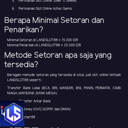
Permainan Slot Online Joker's Jewels
Permainan Slot Online Aztec Gems
Berapa Minimal Setoran dan
Penarikan?
Minimal Setoran di LANDSLOT88 = 15.000 IDR
Minimal Penarikan di LANDSLOT88 = 25.000 IDR
Metode Setoran apa saja yang
tersedia?
Beragam metode setoran yang tersedia di situs judi slot online terbaik
LANDSLOT88 seperti :
Transfer Bank Lokal (BCA, BRI, MANDIRI, BNI, PANIN, PERMATA, CIMB
NIAGA, MAYBANK, BANK MEGA)
Transfer Antar Bank
E-Money (OVO, GOPAY dan DANA)
Voucher88