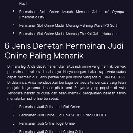
Play]
Permainan Slot Online Mudah Menang Gates of Olympus
[Pragmatic Play]
Permainan Slot Online Mudah Menang Mahjong Ways [PG Soft]
Permainan Slot Online Mudah Menang The Koi Gate [Habanero]
6 Jenis Deretan Permainan Judi
Online Paling Menarik
Di mana lagi Anda dapat menemukan situs judi online yang memiliki banyak
permainan sekaligus di dalamnya. Hanya dengan 1 akun saja Anda sudah
dapat bermain di 6 jenis permainan judi online yang ada di LANDSLOT88.
Di dalamnya, Anda mendapatkan berbagai penyedia terpercaya yang telah
menjalin kerja sama dengan pihak kami. Penyedia yang populer di Asia
Tenggara bahkan di dunia dan telah memiliki pengalaman belasan tahun
menjalankan judi online tersebut.
Permainan Judi Online Judi Slot Online
Permainan Judi Online Judi Bola SBOBET dan UBOBET
Permainan Judi Online Togel Online
Permainan Judi Online Judi Casino Online