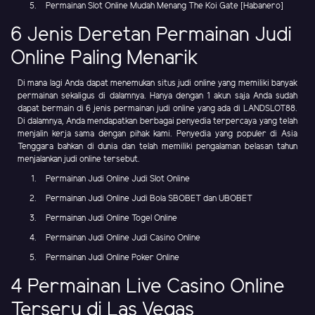
Permainan Slot Online Mudah Menang The Koi Gate [Habanero]
6 Jenis Deretan Permainan Judi
Online Paling Menarik
Di mana lagi Anda dapat menemukan situs judi online yang memiliki banyak
permainan sekaligus di dalamnya. Hanya dengan 1 akun saja Anda sudah
dapat bermain di 6 jenis permainan judi online yang ada di LANDSLOT88.
Di dalamnya, Anda mendapatkan berbagai penyedia terpercaya yang telah
menjalin kerja sama dengan pihak kami. Penyedia yang populer di Asia
Tenggara bahkan di dunia dan telah memiliki pengalaman belasan tahun
menjalankan judi online tersebut.
Permainan Judi Online Judi Slot Online
Permainan Judi Online Judi Bola SBOBET dan UBOBET
Permainan Judi Online Togel Online
Permainan Judi Online Judi Casino Online
Permainan Judi Online Poker Online
4 Permainan Live Casino Online
Terseru di Las Vegas