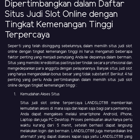
Dipertimbangkan dalam Daftar
Situs Judi Slot Online dengan
Tingkat Kemenangan Tinggi
Terpercaya
Seperti yang telah disinggung sebelumnya, dalam memilih situs judi slot
online dengan tingkat kemenangan tinggi ini harus mengamati beberapa
faktor penting yang menjadi penunjang Anda ke depannya dalam bermain.
Situs yang memiliki kredibilitas pastinya bertindak secara profesional dan
mengedepankan para anggota dengan pelayanannya. Banyak situs judi slot
yang hanya mengandalkan bonus besar yang tidak substantif. Berikut 4 hal
penting yang perlu Anda pertimbangkan dalam memilih situs judi slot
online dengan tingkat kemenangan tinggi :
Kemudahan Akses Situs
Situs judi slot online terpercaya LANDSLOT88 memberikan
kemudahan akses di mana saja dan kapan saja bagi para pemainnya.
Anda dapat mengakses melalui smartphone Android, iPhone,
Laptop dan juga PC Desktop. Proses pembuatan akun hanya perlu
waktu kurang dari 5 menit, setelah berhasil dapat langsung
melakukan login dan bermain. LANDSLOT88 juga menyediakan link
alternatif yang dapat diakses kapan saja yaitu LANDSLOT88 yang