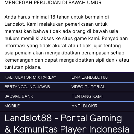
MENCEGAH PERJUDIAN DI BAWAH UMUR
Anda harus minimal 18 tahun untuk bermain di
Landslot. Kami melakukan pemeriksaan untuk
memastikan bahwa tidak ada orang di bawah usia
hukum memiliki akses ke situs game kami. Penyediaan
informasi yang tidak akurat atau tidak jujur tentang
usia pemain akan mengakibatkan perampasan setiap
kemenangan dan dapat mengakibatkan sipil dan / atau
tuntutan pidana.
KALKULATOR MIX PARLAY
LINK LANDSLOT88
BERTANGGUNG JAWAB
VIDEO TUTORIAL
JADWAL BANK
TENTANG KAMI
MOBILE
ANTI-BLOKIR
Landslot88 - Portal Gaming
& Komunitas Player Indonesia