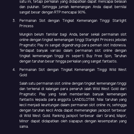
satu ini, tetapi perkalian yang didapatkan dapat mencapai belasan
dan puluhan. Sehingga jumlah kemenangan Anda dapat bernilai
sangat besar dengan RTP mencapai 90%.
Permainan Slot dengan Tingkat Kemenangan Tinggi Starlight
Princess
Mungkin belum familiar bagi Anda, benar sekali permainan slot
online dengan tingkat kemenangan tinggi Starlight Princess jebolan
Pragmatic Play ini sangat digandrungi para pemain slot Indonesia.
Terdapat banyak variasi dalam permainan slot online dengan
tingkat kemenangan tinggi ini seperti Buy Free Spin, Taruhan
dengan taruhan besar hingga perkalian yang sangat fantastis.
Permainan Slot dengan Tingkat Kemenangan Tinggi Wild West
Gold
Salah satu permainan slot online dengan tingkat kemenangan tinggi
dan terkenal di kalangan para penaruh ialah Wild West Gold dari
Pragmatic Play yang telah memberikan banyak kemenangan
fantastis kepada para anggota LANDSLOT88. Nilai taruhan yang
kecil menjadi keuntungan dalam permainan slot online ini, sehingga
dengan taruhan kecil Anda dapat memenangkan jackpot terbesar
di Wild West Gold. Ranking jackpot terbesar dari Grand, Major,
Minor dapat didapatkan oleh siapapun dengan kesempatan yang
sama.