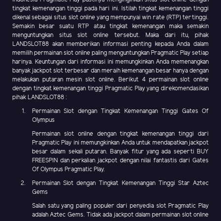
tingkat kemenangan tinggi pada hari ini. Istilah tingkat kemenangan tinggi
dikenal sebagai situs slot online yang mempunyai win rate (RTP) tertinggi.
Semakin besar suatu RTP atau tingkat kemenangan maka semakin
menguntungkan situs slot online tersebut. Maka dari itu, pihak
LANDSLOT88 akan memberikan informasi penting kepada Anda dalam
memilih permainan slot online paling menguntungkan Pragmatic Play setiap
harinya. Keuntungan dari informasi ini memungkinkan Anda memenangkan
banyak jackpot slot terbesar dan meraih kemenangan besar hanya dengan
melakukan putaran mesin slot online. Berikut 4 permainan slot online
dengan tingkat kemenangan tinggi Pragmatic Play yang direkomendasikan
pihak LANDSLOT88 :
Permainan Slot dengan Tingkat Kemenangan Tinggi Gates Of
Olympus
Permainan slot online dengan tingkat kemenangan tinggi dari
Pragmatic Play ini memungkinkan Anda untuk mendapatkan jackpot
besar dalam sekali putaran. Banyak fitur yang ada seperti BUY
FREESPIN dan perkalian jackpot dengan nilai fantastis dari Gates
Of Olympus Pragmatic Play.
Permainan Slot dengan Tingkat Kemenangan Tinggi Star Aztec
Gems
Salah satu yang paling populer dari penyedia slot Pragmatic Play
adalah Aztec Gems. Tidak ada jackpot dalam permainan slot online