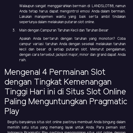
Walaupun sangat menggairahkan bermain di LANDSLOT88, namun
Anda tetap harus dapat mengontrol emosi Anda dalam bermain.
Lakukan manajemen waktu yang baik serta ambil tindakan
seperlunya dalam melakukan putaran slot online.
Main dengan Campuran Taruhan Kecil dan Taruhan Besar
Apakah Anda bertaruh dengan taruhan yang monoton? Coba
campur variasi taruhan Anda dengan sesekali melakukan taruhan
kecil dan besar di setiap putaran slot. Menurut pengalaman,
dengan cara tersebut jackpot major, minor dan grand dapat Anda
raih.
Mengenal 4 Permainan Slot
dengan Tingkat Kemenangan
Tinggi Hari ini di Situs Slot Online
Paling Menguntungkan Pragmatic
Play
Begitu banyaknya situs slot online pastinya membuat Anda bingung dalam
memilih satu situs yang memang layak untuk Anda. Para pemain slot
Indonesia Pragmatic Play pastinya menginginkan situs slot online dengan